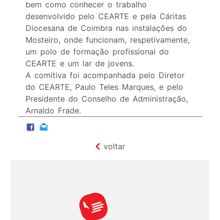
bem como conhecer o trabalho
desenvolvido pelo CEARTE e pela Cáritas
Diocesana de Coimbra nas instalações do
Mosteiro, onde funcionam, respetivamente,
um polo de formação profissional do
CEARTE e um lar de jovens.
A comitiva foi acompanhada pelo Diretor
do CEARTE, Paulo Teles Marques, e pelo
Presidente do Conselho de Administração,
Arnaldo Frade.
voltar