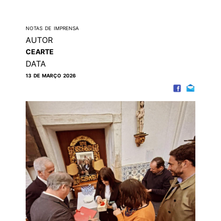
NOTAS DE IMPRENSA
AUTOR
CEARTE
DATA
13 DE MARÇO 2026