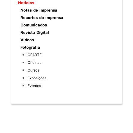
Noticias
Notas de imprensa
Recortes de imprensa
Comunicados
Revista Digital
Videos
Fotografia
CEARTE
Oficinas
Cursos
Exposições
Eventos