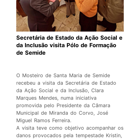
Secretária de Estado da Ação Social e
da Inclusão visita Pólo de Formação
de Semide
O Mosteiro de Santa Maria de Semide
recebeu a visita da Secretária de Estado
da Ação Social e da Inclusão, Clara
Marques Mendes, numa iniciativa
promovida pelo Presidente da Câmara
Municipal de Miranda do Corvo, José
Miguel Ramos Ferreira.
A visita teve como objetivo acompanhar os
danos provocados pela tempestade Kristin,