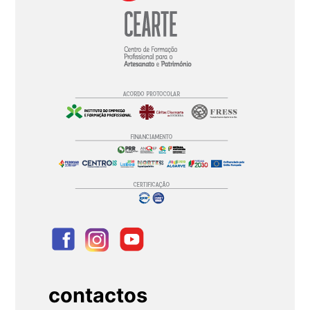
contactos