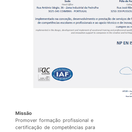
Missão
Promover formação profissional e
certificação de competências para