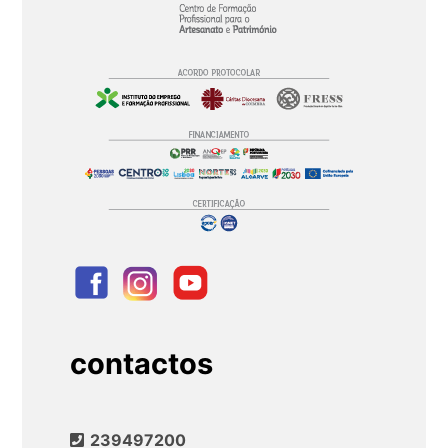
contactos
239497200