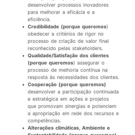
desenvolver processos inovadores
para melhorar a eficácia e a
eficiência.
Credibilidade
(porque queremos
)
obedecer a critérios de rigor no
processo de criação de valor final
reconhecido pelas stakeholders.
Qualidade/Satisfação dos clientes
(porque queremos
)
assegurar o
processo de melhoria contínua na
resposta às necessidades dos clientes.
Cooperação (porque queremos)
desenvolver a participação continuada
e estratégica em ações e projetos
que promovam sinergias e potenciem
a apropriação em rede dos recursos e
competências.
Alterações climáticas, Ambiente e