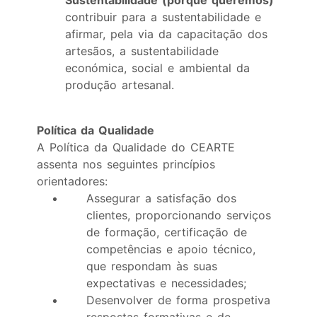
Sustentabilidade (porque queremos
)
contribuir para a sustentabilidade e
afirmar, pela via da capacitação dos
artesãos, a sustentabilidade
económica, social e ambiental da
produção artesanal.
Política da Qualidade
A Política da Qualidade do CEARTE
assenta nos seguintes princípios
orientadores:
Assegurar a satisfação dos
clientes, proporcionando serviços
de formação, certificação de
competências e apoio técnico,
que respondam às suas
expectativas e necessidades;
Desenvolver de forma prospetiva