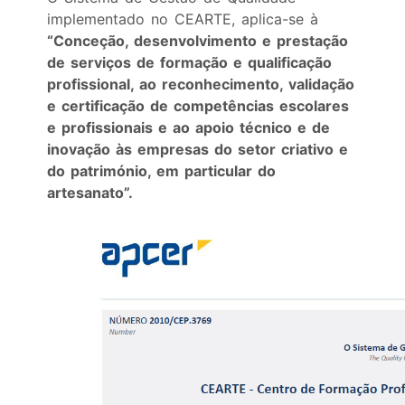
implementado no CEARTE, aplica-se à
“Conceção, desenvolvimento e prestação
de serviços de formação e qualificação
profissional, ao reconhecimento, validação
e certificação de competências escolares
e profissionais e ao apoio técnico e de
inovação às empresas do setor criativo e
do património, em particular do
artesanato”.