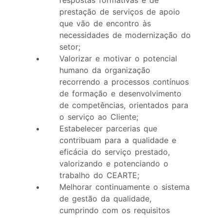
respostas formativas e de
prestação de serviços de apoio
que vão de encontro às
necessidades de modernização do
setor;
Valorizar e motivar o potencial
humano da organização
recorrendo a processos contínuos
de formação e desenvolvimento
de competências, orientados para
o serviço ao Cliente;
Estabelecer parcerias que
contribuam para a qualidade e
eficácia do serviço prestado,
valorizando e potenciando o
trabalho do CEARTE;
Melhorar continuamente o sistema
de gestão da qualidade,
cumprindo com os requisitos