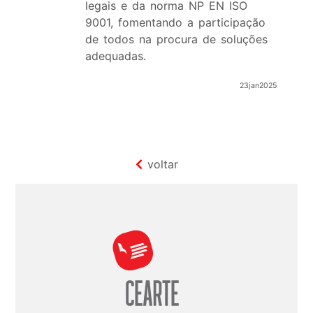
legais e da norma NP EN ISO
9001, fomentando a participação
de todos na procura de soluções
adequadas.
23jan2025
voltar