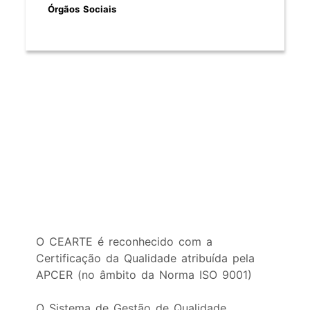
Órgãos Sociais
O CEARTE é reconhecido com a
Certificação da Qualidade atribuída pela
APCER (no âmbito da Norma ISO 9001)
O Sistema de Gestão de Qualidade