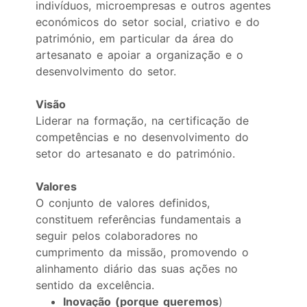
indivíduos, microempresas e outros agentes
económicos do setor social, criativo e do
património, em particular da área do
artesanato e apoiar a organização e o
desenvolvimento do setor.
Visão
Liderar na formação, na certificação de
competências e no desenvolvimento do
setor do artesanato e do património.
Valores
O conjunto de valores definidos,
constituem referências fundamentais a
seguir pelos colaboradores no
cumprimento da missão, promovendo o
alinhamento diário das suas ações no
sentido da excelência.
Inovação
(porque queremos
)