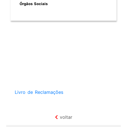
Órgãos Sociais
Livro de Reclamações
voltar