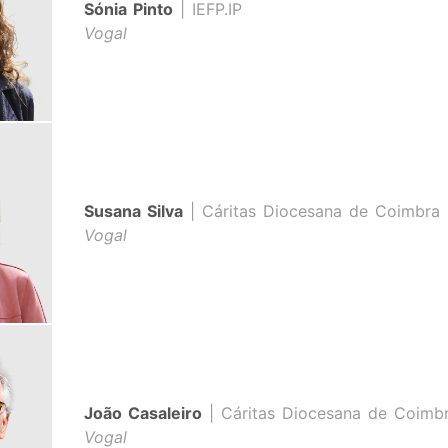
Sónia Pinto
| IEFP.IP
Vogal
Susana Silva
| Cáritas Diocesana de Coimbra
Vogal
João Casaleiro
| Cáritas Diocesana de Coimb
Vogal