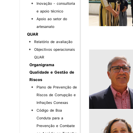
Inovação - consultoria
e apoio técnico
Apoio ao setor do
artesanato
QUAR
Relatório de avaliação
Objectivos operacionais
QUAR
Organigrama
Qualidade e Gestão de
Riscos
Plano de Prevenção de
Riscos de Corrupção e
Infrações Conexas
Código de Boa
Conduta para a
Prevenção e Combate