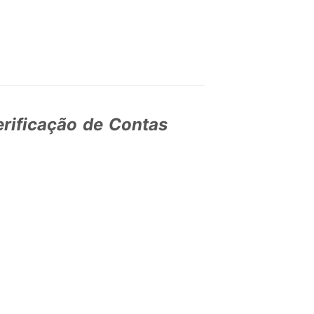
erificação de Contas