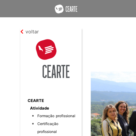
voltar
CEARTE
Atividade
Formação profissional
Certificação
profissional