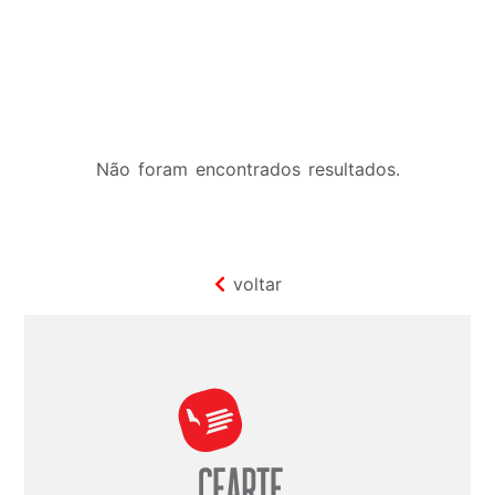
Não foram encontrados resultados.
voltar