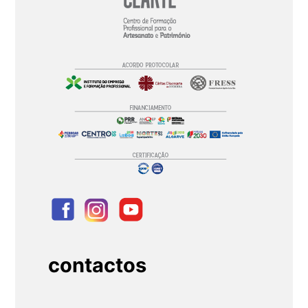
contactos