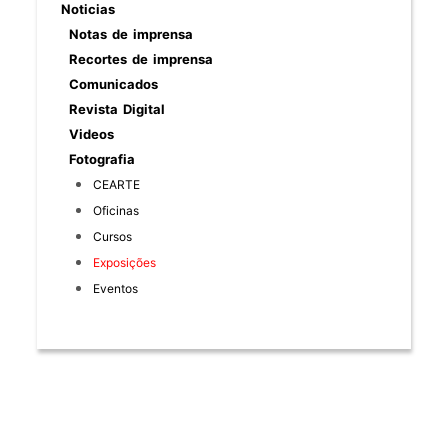
Noticias
Notas de imprensa
Recortes de imprensa
Comunicados
Revista Digital
Videos
Fotografia
CEARTE
Oficinas
Cursos
Exposições
Eventos