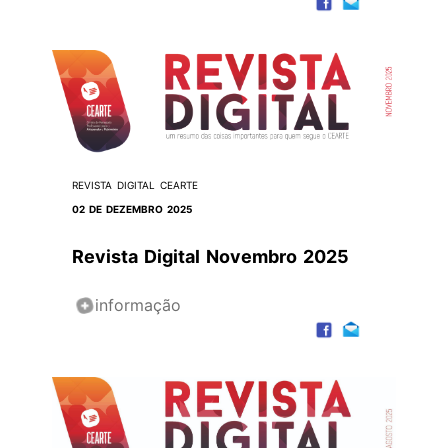
REVISTA DIGITAL CEARTE
02 DE DEZEMBRO 2025
Revista Digital Novembro 2025
informação