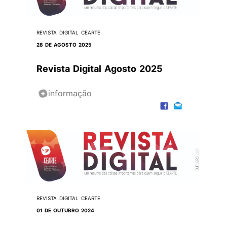
REVISTA DIGITAL CEARTE
28 DE AGOSTO 2025
Revista Digital Agosto 2025
informação
REVISTA DIGITAL CEARTE
01 DE OUTUBRO 2024