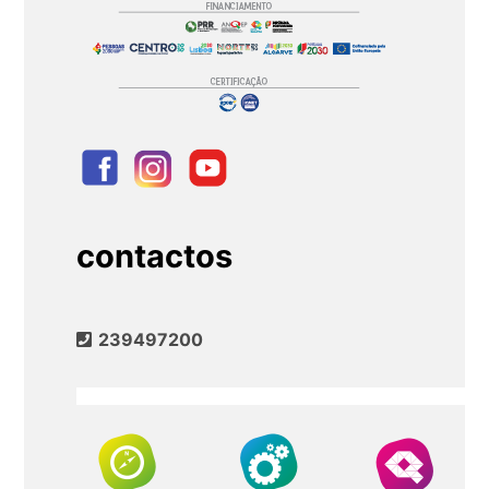
contactos
239497200