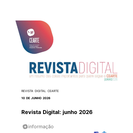
REVISTA DIGITAL CEARTE
10 DE JUNHO 2026
Revista Digital: junho 2026
informação