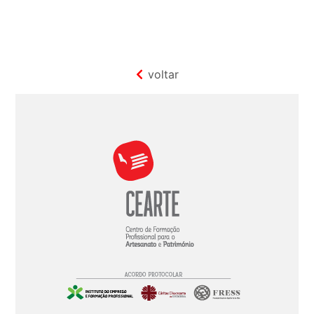
voltar