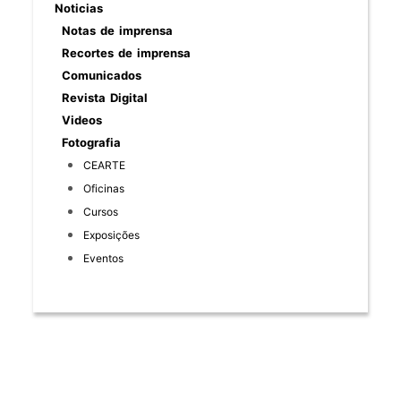
Noticias
Notas de imprensa
Recortes de imprensa
Comunicados
Revista Digital
Videos
Fotografia
CEARTE
Oficinas
Cursos
Exposições
Eventos