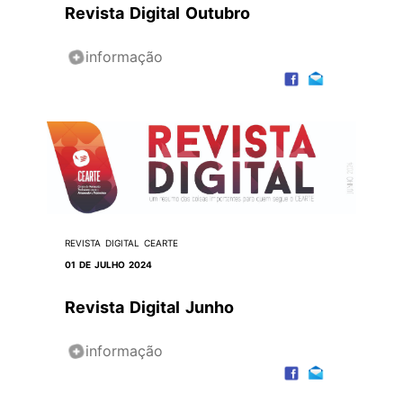
Revista Digital Outubro
informação
REVISTA DIGITAL CEARTE
01 DE JULHO 2024
Revista Digital Junho
informação