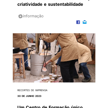
criatividade e sustentabilidade
informação
RECORTES DE IMPRENSA
30 DE JUNHO 2023
Um Centro de Formação único