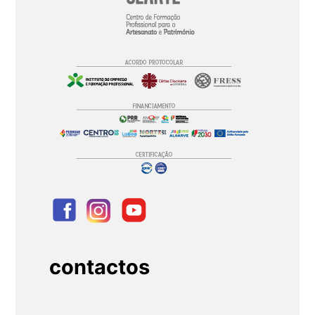
contactos