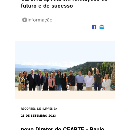
futuro e de sucesso
informação
RECORTES DE IMPRENSA
28 DE SETEMBRO 2023
novo Diretor do CEARTE - Paulo