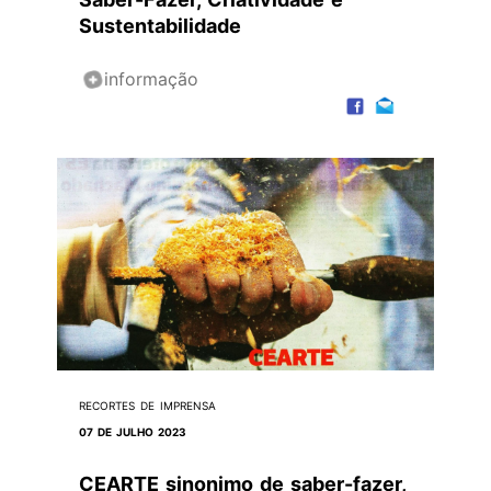
Sustentabilidade
informação
RECORTES DE IMPRENSA
07 DE JULHO 2023
CEARTE sinonimo de saber-fazer,