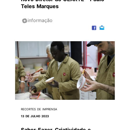
Teles Marques
informação
RECORTES DE IMPRENSA
13 DE JULHO 2023
Saber-Fazer, Criatividade e