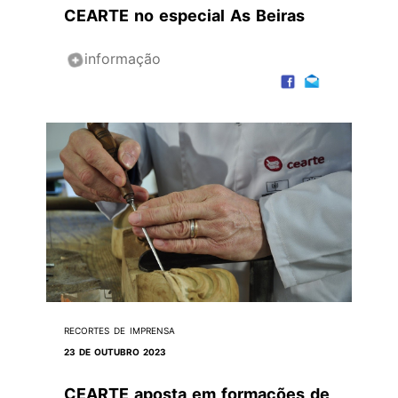
CEARTE no especial As Beiras
informação
RECORTES DE IMPRENSA
23 DE OUTUBRO 2023
CEARTE aposta em formações de