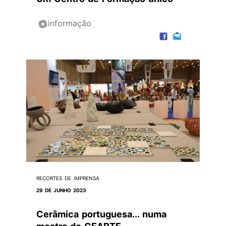
informação
RECORTES DE IMPRENSA
29 DE JUNHO 2023
Cerâmica portuguesa... numa