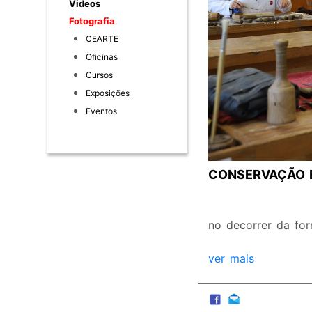
Videos
Fotografia
CEARTE
Oficinas
Cursos
Exposições
Eventos
CONSERVAÇÃO E
no decorrer da fo
ver mais