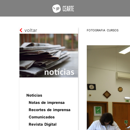
voltar
FOTOGRAFIA CURSOS
Noticias
Notas de imprensa
Recortes de imprensa
Comunicados
Revista Digital