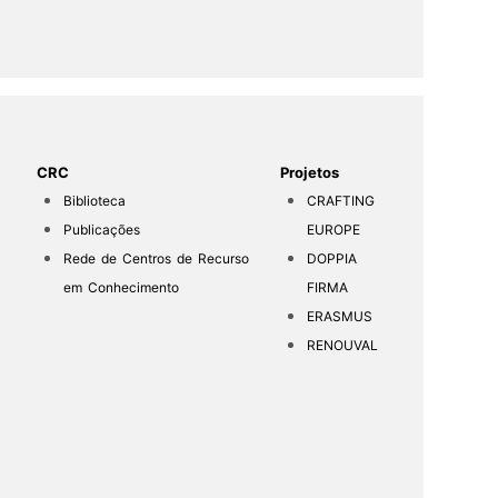
CRC
Projetos
Biblioteca
CRAFTING
Publicações
EUROPE
Rede de Centros de Recurso
DOPPIA
em Conhecimento
FIRMA
ERASMUS
RENOUVAL