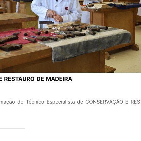
 RESTAURO DE MADEIRA
rmação do Técnico Especialista de CONSERVAÇÃO E RES