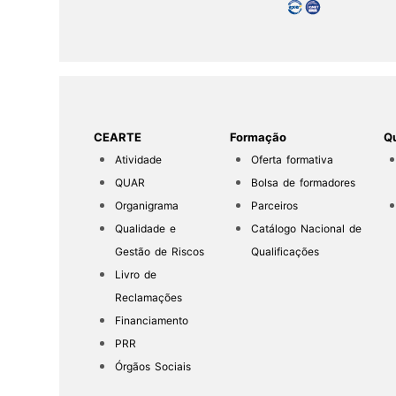
CEARTE
Formação
Qu
Atividade
Oferta formativa
QUAR
Bolsa de formadores
Organigrama
Parceiros
Qualidade e
Catálogo Nacional de
Gestão de Riscos
Qualificações
Livro de
Reclamações
Financiamento
PRR
Órgãos Sociais