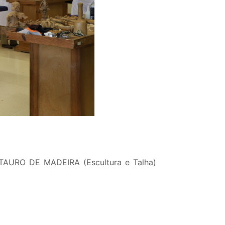
TAURO DE MADEIRA (Escultura e Talha)