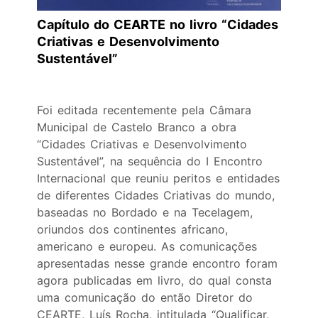
Capítulo do CEARTE no livro “Cidades
Criativas e Desenvolvimento
Sustentável”
Foi editada recentemente pela Câmara
Municipal de Castelo Branco a obra
“Cidades Criativas e Desenvolvimento
Sustentável”, na sequência do I Encontro
Internacional que reuniu peritos e entidades
de diferentes Cidades Criativas do mundo,
baseadas no Bordado e na Tecelagem,
oriundos dos continentes africano,
americano e europeu. As comunicações
apresentadas nesse grande encontro foram
agora publicadas em livro, do qual consta
uma comunicação do então Diretor do
CEARTE, Luís Rocha, intitulada “Qualificar,