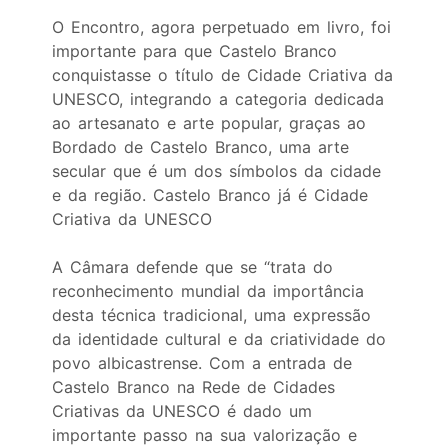
O Encontro, agora perpetuado em livro, foi
importante para que Castelo Branco
conquistasse o título de Cidade Criativa da
UNESCO, integrando a categoria dedicada
ao artesanato e arte popular, graças ao
Bordado de Castelo Branco, uma arte
secular que é um dos símbolos da cidade
e da região. Castelo Branco já é Cidade
Criativa da UNESCO
A Câmara defende que se “trata do
reconhecimento mundial da importância
desta técnica tradicional, uma expressão
da identidade cultural e da criatividade do
povo albicastrense. Com a entrada de
Castelo Branco na Rede de Cidades
Criativas da UNESCO é dado um
importante passo na sua valorização e