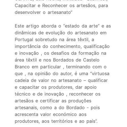
Capacitar e Reconhecer os artesãos, para
desenvolver o artesanato“
Este artigo aborda o “estado da arte” e as
dinâmicas de evolução do artesanato em
Portugal sobretudo na área têxtil, a
importância do conhecimento, qualificação
e inovação , os desafios da formação na
área têxtil e nos Bordados de Castelo
Branco em particular , terminando com o
que , na opinião do autor, é uma “virtuosa
cadeia de valor no artesanato – qualificar
e capacitar os produtores, dar apoio
técnico e de inovação , reconhecer os
artesãos e certificar as produções
artesanais, como a do Bordado - pois
acrescenta valor económico aos
produtores, aos territórios e ao país”.