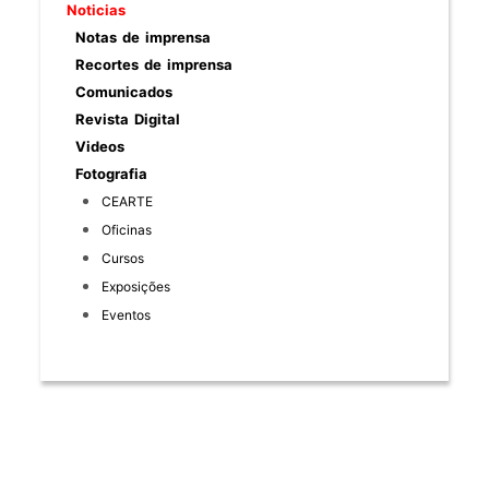
Noticias
Notas de imprensa
Recortes de imprensa
Comunicados
Revista Digital
Videos
Fotografia
CEARTE
Oficinas
Cursos
Exposições
Eventos