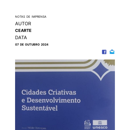
NOTAS DE IMPRENSA
AUTOR
CEARTE
DATA
07 DE OUTUBRO 2024