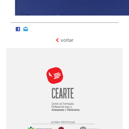
voltar