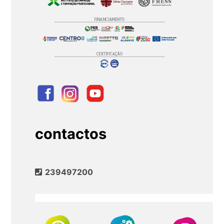
contactos
239497200