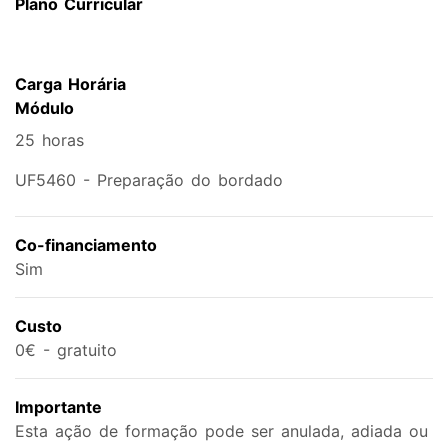
Plano Curricular
Carga Horária
Módulo
25 horas
UF5460 - Preparação do bordado
Co-financiamento
Sim
Custo
0€ - gratuito
Importante
Esta ação de formação pode ser anulada, adiada ou