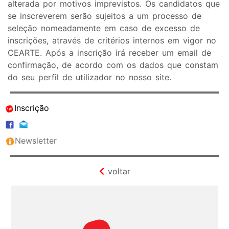
alterada por motivos imprevistos. Os candidatos que
se inscreverem serão sujeitos a um processo de
seleção nomeadamente em caso de excesso de
inscrições, através de critérios internos em vigor no
CEARTE. Após a inscrição irá receber um email de
confirmação, de acordo com os dados que constam
do seu perfil de utilizador no nosso site.
Inscrição
Newsletter
voltar