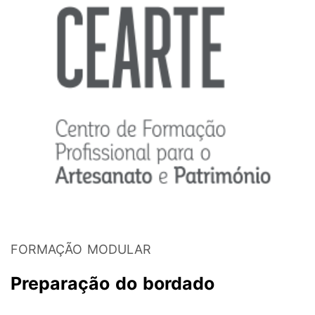
FORMAÇÃO MODULAR
Preparação do bordado