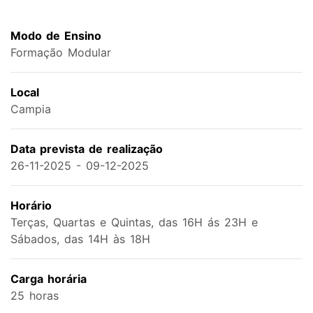
Modo de Ensino
Formação Modular
Local
Campia
Data prevista de realização
26-11-2025 - 09-12-2025
Horário
Terças, Quartas e Quintas, das 16H ás 23H e
Sábados, das 14H às 18H
Carga horária
25 horas