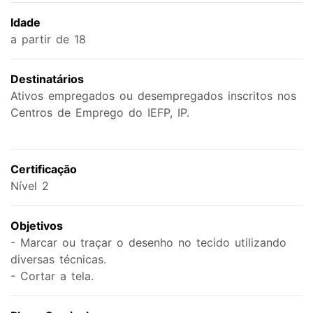
Idade
a partir de 18
Destinatários
Ativos empregados ou desempregados inscritos nos
Centros de Emprego do IEFP, IP.
Certificação
Nível 2
Objetivos
- Marcar ou traçar o desenho no tecido utilizando
diversas técnicas.
- Cortar a tela.