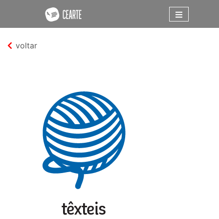
voltar