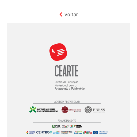
voltar