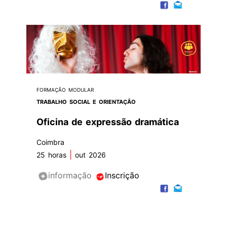
FORMAÇÃO MODULAR
TRABALHO SOCIAL E ORIENTAÇÃO
Oficina de expressão dramática
Coimbra
|
25 horas
out 2026
informação
Inscrição