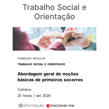
Trabalho Social e
Orientação
FORMAÇÃO MODULAR
TRABALHO SOCIAL E ORIENTAÇÃO
Abordagem geral de noções
básicas de primeiros socorros
Coimbra
|
25 horas
set 2026
informação
Inscrever-me