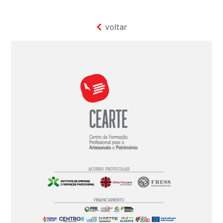
voltar