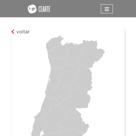
voltar