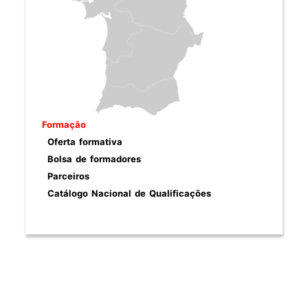
Formação
Oferta formativa
Bolsa de formadores
Parceiros
Catálogo Nacional de Qualificações