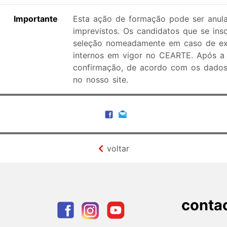
Importante
Esta ação de formação pode ser anula
imprevistos. Os candidatos que se ins
seleção nomeadamente em caso de exce
internos em vigor no CEARTE. Após a 
confirmação, de acordo com os dados 
no nosso site.
voltar
conta