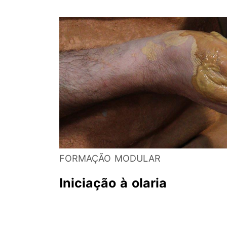
FORMAÇÃO MODULAR
Iniciação à olaria