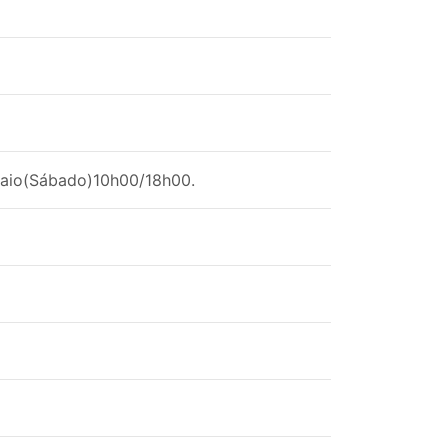
maio(Sábado)10h00/18h00.