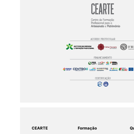
CEARTE
Formação
Qu