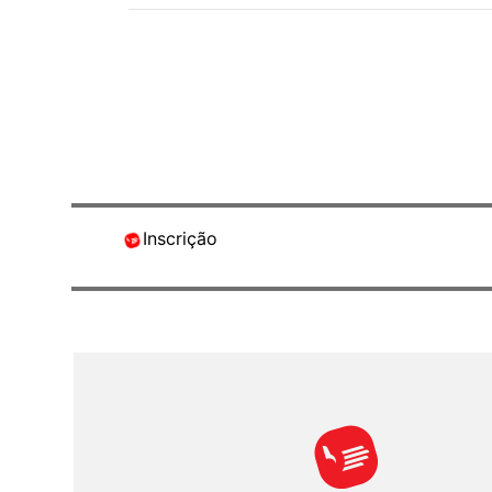
Inscrição