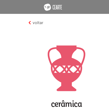
voltar