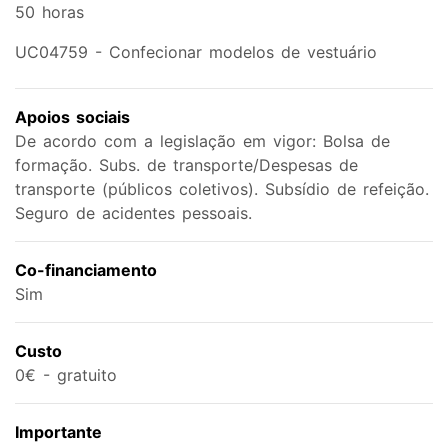
50 horas
UC04759 - Confecionar modelos de vestuário
Apoios sociais
De acordo com a legislação em vigor: Bolsa de
formação. Subs. de transporte/Despesas de
transporte (públicos coletivos). Subsídio de refeição.
Seguro de acidentes pessoais.
Co-financiamento
Sim
Custo
0€ - gratuito
Importante