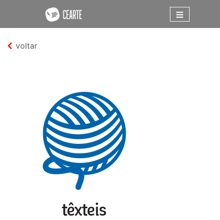
voltar