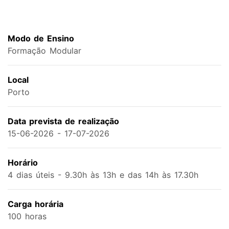
Modo de Ensino
Formação Modular
Local
Porto
Data prevista de realização
15-06-2026 - 17-07-2026
Horário
4 dias úteis - 9.30h às 13h e das 14h às 17.30h
Carga horária
100 horas