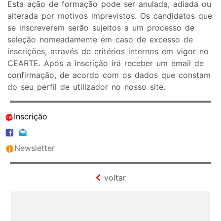
Esta ação de formação pode ser anulada, adiada ou
alterada por motivos imprevistos. Os candidatos que
se inscreverem serão sujeitos a um processo de
seleção nomeadamente em caso de excesso de
inscrições, através de critérios internos em vigor no
CEARTE. Após a inscrição irá receber um email de
confirmação, de acordo com os dados que constam
do seu perfil de utilizador no nosso site.
Inscrição
Newsletter
voltar