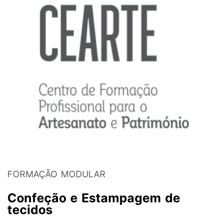
FORMAÇÃO MODULAR
Confeção e Estampagem de
tecidos