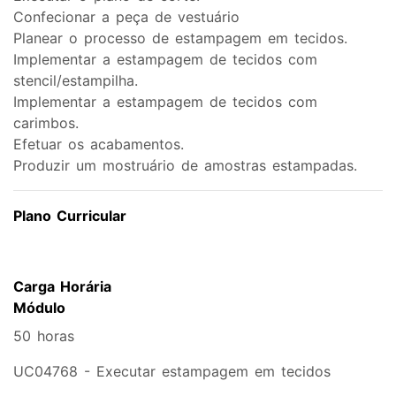
Confecionar a peça de vestuário
Planear o processo de estampagem em tecidos.
Implementar a estampagem de tecidos com
stencil/estampilha.
Implementar a estampagem de tecidos com
carimbos.
Efetuar os acabamentos.
Produzir um mostruário de amostras estampadas.
Plano Curricular
Carga Horária
Módulo
50 horas
UC04768 - Executar estampagem em tecidos