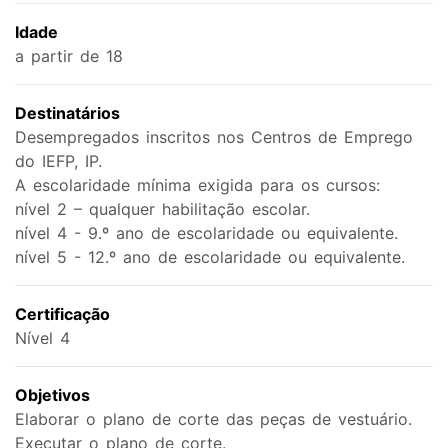
Idade
a partir de 18
Destinatários
Desempregados inscritos nos Centros de Emprego
do IEFP, IP.
A escolaridade mínima exigida para os cursos:
nível 2 – qualquer habilitação escolar.
nível 4 - 9.º ano de escolaridade ou equivalente.
nível 5 - 12.º ano de escolaridade ou equivalente.
Certificação
Nível 4
Objetivos
Elaborar o plano de corte das peças de vestuário.
Executar o plano de corte.