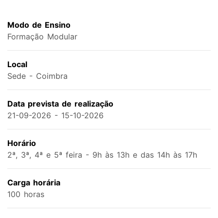
Modo de Ensino
Formação Modular
Local
Sede - Coimbra
Data prevista de realização
21-09-2026 - 15-10-2026
Horário
2ª, 3ª, 4ª e 5ª feira - 9h às 13h e das 14h às 17h
Carga horária
100 horas