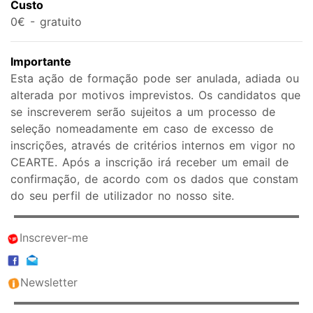
Custo
0€ - gratuito
Importante
Esta ação de formação pode ser anulada, adiada ou
alterada por motivos imprevistos. Os candidatos que
se inscreverem serão sujeitos a um processo de
seleção nomeadamente em caso de excesso de
inscrições, através de critérios internos em vigor no
CEARTE. Após a inscrição irá receber um email de
confirmação, de acordo com os dados que constam
do seu perfil de utilizador no nosso site.
Inscrever-me
Newsletter