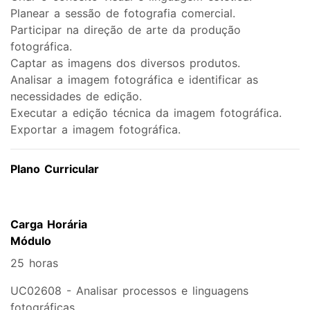
Planear a sessão de fotografia comercial.
Participar na direção de arte da produção
fotográfica.
Captar as imagens dos diversos produtos.
Analisar a imagem fotográfica e identificar as
necessidades de edição.
Executar a edição técnica da imagem fotográfica.
Exportar a imagem fotográfica.
Plano Curricular
Carga Horária
Módulo
25 horas
UC02608 - Analisar processos e linguagens
fotográficas