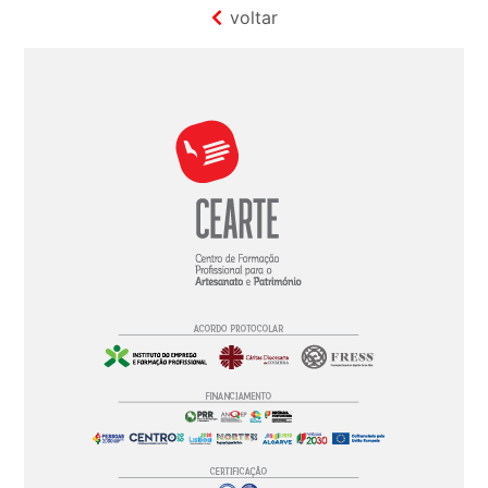
voltar