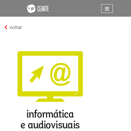
voltar