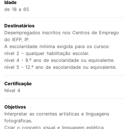
Idade
de 18 a 65
Destinatários
Desempregados inscritos nos Centros de Emprego
do IEFP, IP.
A escolaridade mínima exigida para os cursos:
nível 2 – qualquer habilitação escolar.
nível 4 - 9.º ano de escolaridade ou equivalente.
nível 5 - 12.º ano de escolaridade ou equivalente.
Certificação
Nível 4
Objetivos
Interpretar as correntes artísticas e linguagens
fotográficas.
Criar o conceito visual e linguagem estética.