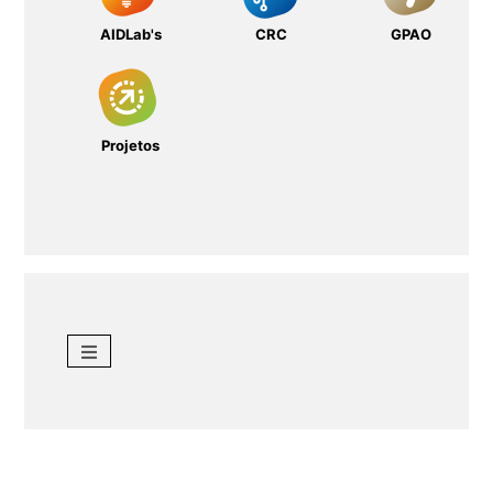
AIDLab's
CRC
GPAO
Projetos