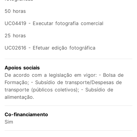
50 horas
UC04419 - Executar fotografia comercial
25 horas
UC02616 - Efetuar edição fotográfica
Apoios sociais
De acordo com a legislação em vigor: - Bolsa de
Formação; - Subsídio de transporte/Despesas de
transporte (públicos coletivos); - Subsídio de
alimentação.
Co-financiamento
Sim