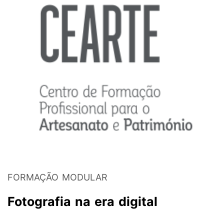
FORMAÇÃO MODULAR
Fotografia na era digital