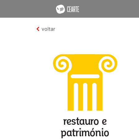
voltar