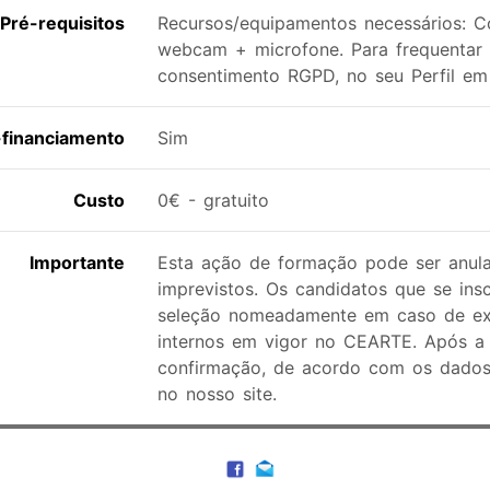
Pré-requisitos
Recursos/equipamentos necessários: 
webcam + microfone. Para frequentar 
consentimento RGPD, no seu Perfil 
financiamento
Sim
Custo
0€ - gratuito
Importante
Esta ação de formação pode ser anula
imprevistos. Os candidatos que se ins
seleção nomeadamente em caso de exce
internos em vigor no CEARTE. Após a 
confirmação, de acordo com os dados 
no nosso site.