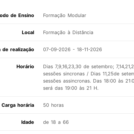
odo de Ensino
Formação Modular
Local
Formação à Distância
a de realização
07-09-2026 - 18-11-2026
Horário
Dias 7,9,16,23,30 de setembro; 7,14,21
sessões sincronas / Dias 11,25de set
sessões assincronas. Das 18:00 às 21
será das 19:00 às 21 H.
Carga horária
50 horas
Idade
de 18 a 66