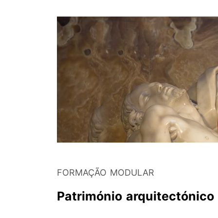
FORMAÇÃO MODULAR
Património arquitectónico