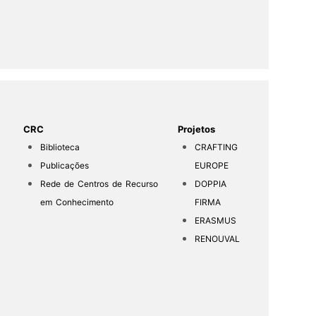
CRC
Projetos
Biblioteca
CRAFTING
Publicações
EUROPE
Rede de Centros de Recurso
DOPPIA
em Conhecimento
FIRMA
ERASMUS
RENOUVAL