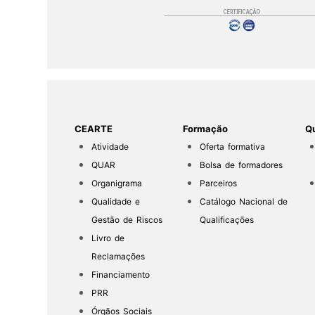
CEARTE
Formação
Qu
Atividade
Oferta formativa
QUAR
Bolsa de formadores
Organigrama
Parceiros
Qualidade e
Catálogo Nacional de
Gestão de Riscos
Qualificações
Livro de
Reclamações
Financiamento
PRR
Órgãos Sociais