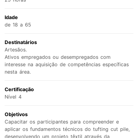
Idade
de 18 a 65
Destinatários
Artesãos.
Ativos empregados ou desempregados com
interesse na aquisição de competências específicas
nesta área.
Certificação
Nível 4
Objetivos
Capacitar os participantes para compreender e
aplicar os fundamentos técnicos do tufting cut pile,
desenvolvendo um projeto têxtil através da