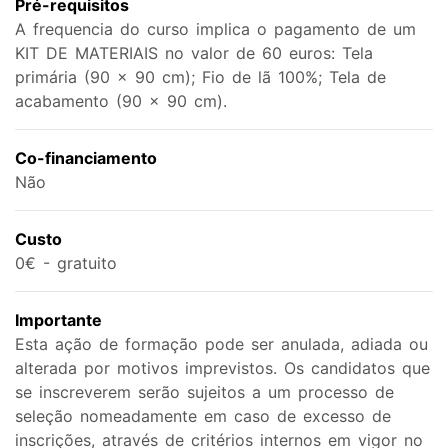
Pré-requisitos
A frequencia do curso implica o pagamento de um
KIT DE MATERIAIS no valor de 60 euros: Tela
primária (90 × 90 cm); Fio de lã 100%; Tela de
acabamento (90 × 90 cm).
Co-financiamento
Não
Custo
0€ - gratuito
Importante
Esta ação de formação pode ser anulada, adiada ou
alterada por motivos imprevistos. Os candidatos que
se inscreverem serão sujeitos a um processo de
seleção nomeadamente em caso de excesso de
inscrições, através de critérios internos em vigor no