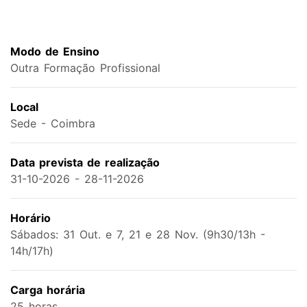
Modo de Ensino
Outra Formação Profissional
Local
Sede - Coimbra
Data prevista de realização
31-10-2026 - 28-11-2026
Horário
Sábados: 31 Out. e 7, 21 e 28 Nov. (9h30/13h -
14h/17h)
Carga horária
25 horas