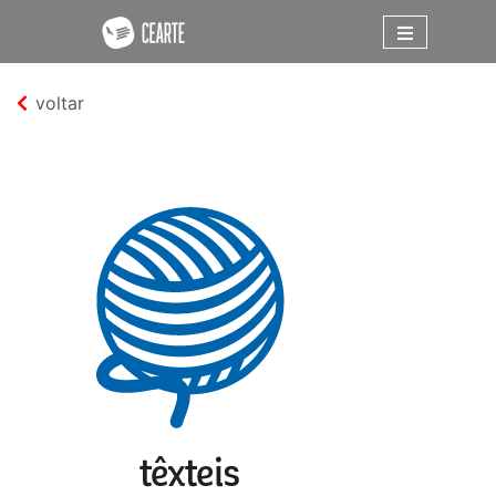
voltar