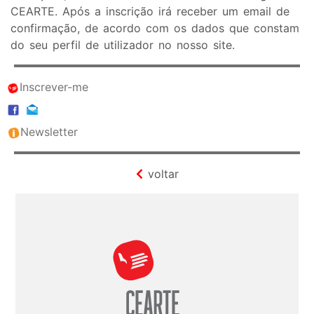
CEARTE. Após a inscrição irá receber um email de
confirmação, de acordo com os dados que constam
do seu perfil de utilizador no nosso site.
Inscrever-me
Newsletter
voltar