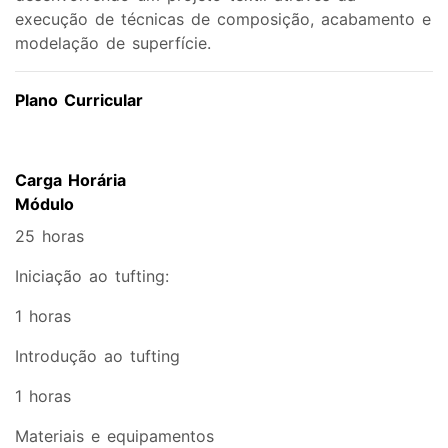
execução de técnicas de composição, acabamento e
modelação de superfície.
Plano Curricular
Carga Horária
Módulo
25 horas
Iniciação ao tufting:
1 horas
Introdução ao tufting
1 horas
Materiais e equipamentos