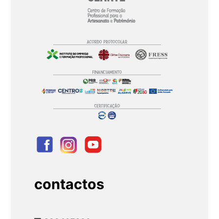
contactos