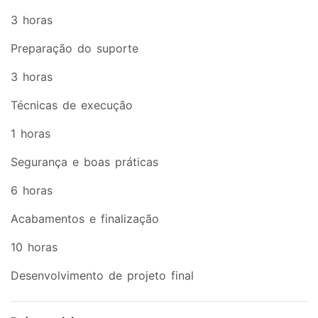
3 horas
Preparação do suporte
3 horas
Técnicas de execução
1 horas
Segurança e boas práticas
6 horas
Acabamentos e finalização
10 horas
Desenvolvimento de projeto final