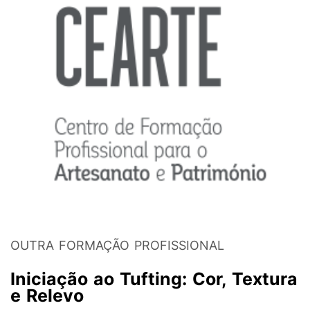
OUTRA FORMAÇÃO PROFISSIONAL
Iniciação ao Tufting: Cor, Textura
e Relevo