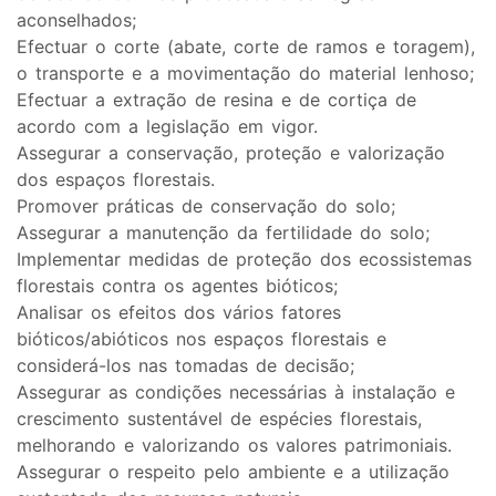
aconselhados;
Efectuar o corte (abate, corte de ramos e toragem),
o transporte e a movimentação do material lenhoso;
Efectuar a extração de resina e de cortiça de
acordo com a legislação em vigor.
Assegurar a conservação, proteção e valorização
dos espaços florestais.
Promover práticas de conservação do solo;
Assegurar a manutenção da fertilidade do solo;
Implementar medidas de proteção dos ecossistemas
florestais contra os agentes bióticos;
Analisar os efeitos dos vários fatores
bióticos/abióticos nos espaços florestais e
considerá-los nas tomadas de decisão;
Assegurar as condições necessárias à instalação e
crescimento sustentável de espécies florestais,
melhorando e valorizando os valores patrimoniais.
Assegurar o respeito pelo ambiente e a utilização