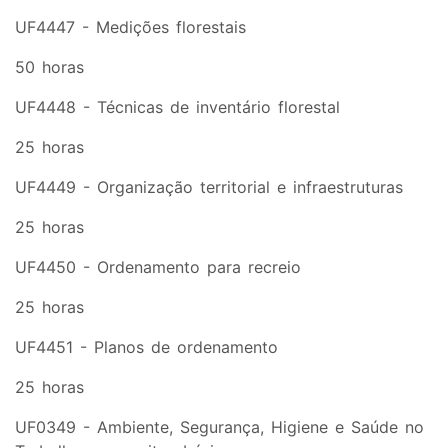
UF4447 - Medições florestais
50 horas
UF4448 - Técnicas de inventário florestal
25 horas
UF4449 - Organização territorial e infraestruturas
25 horas
UF4450 - Ordenamento para recreio
25 horas
UF4451 - Planos de ordenamento
25 horas
UF0349 - Ambiente, Segurança, Higiene e Saúde no