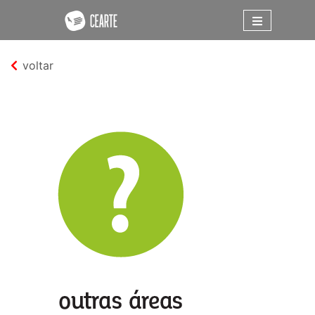
voltar