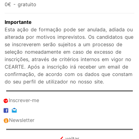
0€ - gratuito
Importante
Esta ação de formação pode ser anulada, adiada ou
alterada por motivos imprevistos. Os candidatos que
se inscreverem serão sujeitos a um processo de
seleção nomeadamente em caso de excesso de
inscrições, através de critérios internos em vigor no
CEARTE. Após a inscrição irá receber um email de
confirmação, de acordo com os dados que constam
do seu perfil de utilizador no nosso site.
Inscrever-me
Newsletter
voltar