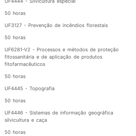
UF4444 - Silvicultura especial
50 horas
UF3127 - Prevenção de incêndios florestais
50 horas
UF6281-V2 - Processos e métodos de proteção
fitossanitária e de aplicação de produtos
fitofarmacêuticos
50 horas
UF4445 - Topografia
50 horas
UF4446 - Sistemas de informação geográfica
silvicultura e caça
50 horas