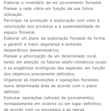
Elaborar o inventário de um povoamento florestal;
Planear a rede viária em função da sua futura
utilização.
Participar na produção e exploração com vista à
valorização dos produtos e à sustentabilidade do
espaço florestal.
Elaborar um plano de exploração florestal de forma
a garantir a maior segurança e evitando
desperdícios desnecessários;
Planear a arborização de um determinado local,
tendo em atenção os fatores edafo-climáticos locais
e as exigências ecológicas das espécies, em função
dos objetivos previamente definidos;
Organizar as intervenções e operações florestais
numa determinada área de acordo com o plano
definido;
Executar operações culturais de povoamentos,
nomeadamente em viveiros ou em lugar definitivo,
de acordo com os processos e as regras