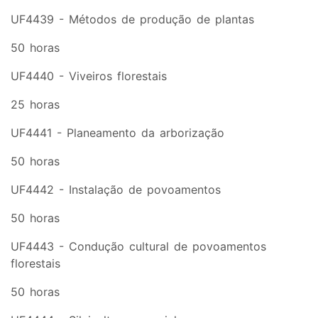
UF4439 - Métodos de produção de plantas
50 horas
UF4440 - Viveiros florestais
25 horas
UF4441 - Planeamento da arborização
50 horas
UF4442 - Instalação de povoamentos
50 horas
UF4443 - Condução cultural de povoamentos
florestais
50 horas