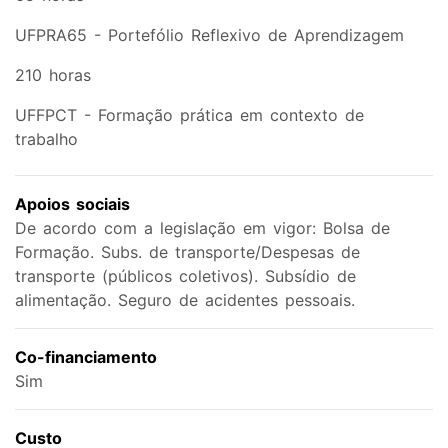
UFPRA65 - Portefólio Reflexivo de Aprendizagem
210 horas
UFFPCT - Formação prática em contexto de
trabalho
Apoios sociais
De acordo com a legislação em vigor: Bolsa de
Formação. Subs. de transporte/Despesas de
transporte (públicos coletivos). Subsídio de
alimentação. Seguro de acidentes pessoais.
Co-financiamento
Sim
Custo