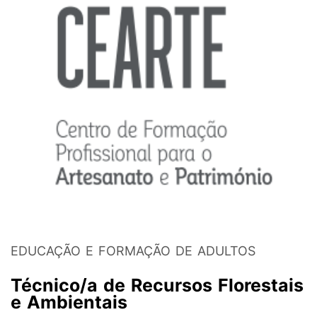
EDUCAÇÃO E FORMAÇÃO DE ADULTOS
Técnico/a de Recursos Florestais
e Ambientais