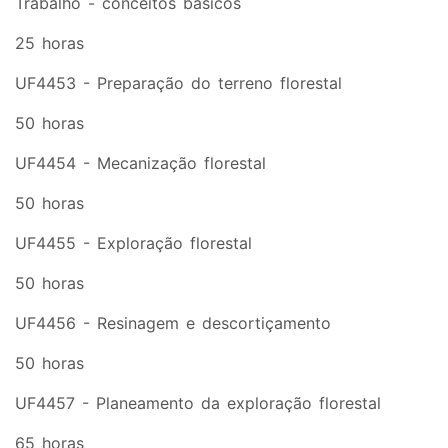
Trabalho - conceitos básicos
25 horas
UF4453 - Preparação do terreno florestal
50 horas
UF4454 - Mecanização florestal
50 horas
UF4455 - Exploração florestal
50 horas
UF4456 - Resinagem e descortiçamento
50 horas
UF4457 - Planeamento da exploração florestal
65 horas