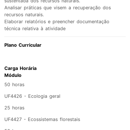
sustentada dos recursos naturais.
Analisar práticas que visem a recuperação dos
recursos naturais.
Elaborar relatórios e preencher documentação
técnica relativa à atividade
Plano Curricular
Carga Horária
Módulo
50 horas
UF4426 - Ecologia geral
25 horas
UF4427 - Ecossistemas florestais