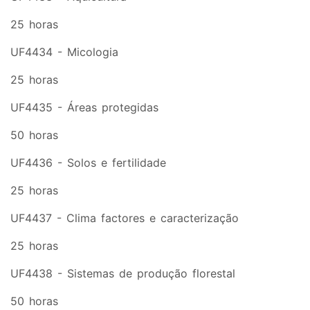
25 horas
UF4434 - Micologia
25 horas
UF4435 - Áreas protegidas
50 horas
UF4436 - Solos e fertilidade
25 horas
UF4437 - Clima factores e caracterização
25 horas
UF4438 - Sistemas de produção florestal
50 horas