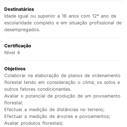
Destinatários
Idade igual ou superior a 18 anos com 12º ano de
escolaridade completo e em situação profissional de
desempregados.
Certificação
Nível 4
Objetivos
Colaborar na elaboração de planos de ordenamento
florestal tendo em consideração o clima, os solos e
outros fatores condicionantes.
Avaliar o potencial de produção de um povoamento
florestal;
Efectuar a medição de distâncias no terreno;
Efectuar a medição de árvores e povoamentos;
Avaliar produtos florestais;