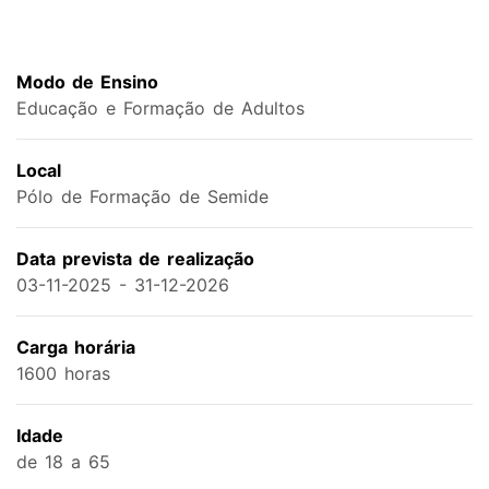
Modo de Ensino
Educação e Formação de Adultos
Local
Pólo de Formação de Semide
Data prevista de realização
03-11-2025 - 31-12-2026
Carga horária
1600 horas
Idade
de 18 a 65