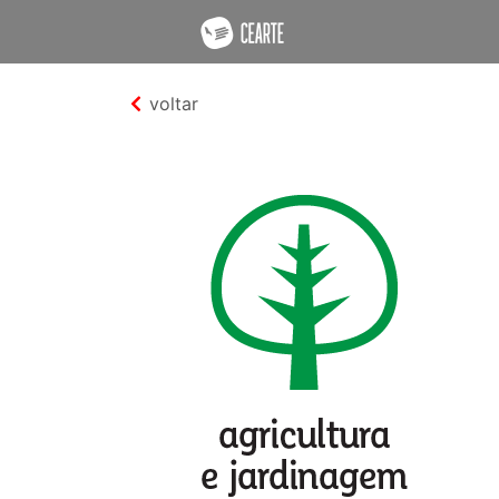
voltar