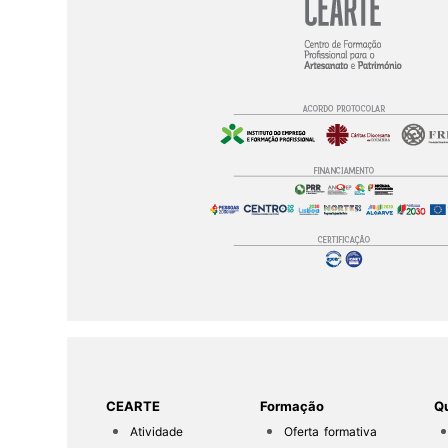
CEARTE
Formação
Qu
Atividade
Oferta formativa