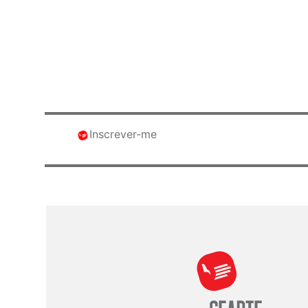
Inscrever-me