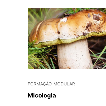
FORMAÇÃO MODULAR
Micologia