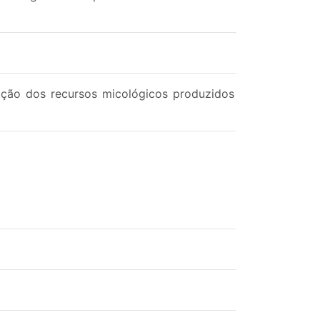
ação dos recursos micológicos produzidos