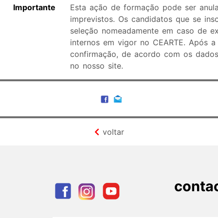
Importante
Esta ação de formação pode ser anula
imprevistos. Os candidatos que se ins
seleção nomeadamente em caso de exce
internos em vigor no CEARTE. Após a 
confirmação, de acordo com os dados 
no nosso site.
voltar
conta