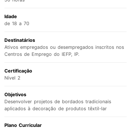
Idade
de 18 a 70
Destinatários
Ativos empregados ou desempregados inscritos nos
Centros de Emprego do IEFP, IP.
Certificação
Nível 2
Objetivos
Desenvolver projetos de bordados tradicionais
aplicados à decoração de produtos têxtil-lar
Plano Curricular