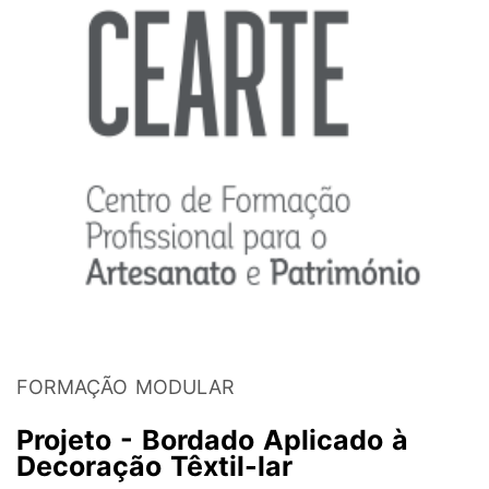
FORMAÇÃO MODULAR
Projeto - Bordado Aplicado à
Decoração Têxtil-lar