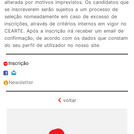
alterada por motivos imprevistos. Os candidatos que
se inscreverem serão sujeitos a um processo de
seleção nomeadamente em caso de excesso de
inscrições, através de critérios internos em vigor no
CEARTE. Após a inscrição irá receber um email de
confirmação, de acordo com os dados que constam
do seu perfil de utilizador no nosso site.
Inscrição
Newsletter
voltar