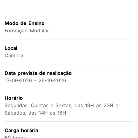
Modo de Ensino
Formação Modular
Local
Cambra
Data prevista de realização
17-09-2026 - 26-10-2026
Horário
Segundas, Quintas e Sextas, das 19H às 23H e
Sábados, das 14H às 18H
Carga horária
50 horas