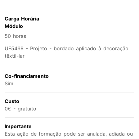
Carga Horária
Módulo
50 horas
UF5469 - Projeto - bordado aplicado à decoração
têxtil-lar
Co-financiamento
Sim
Custo
0€ - gratuito
Importante
Esta ação de formação pode ser anulada, adiada ou