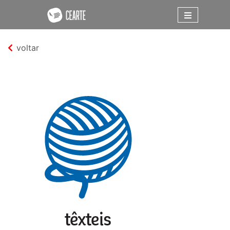
voltar