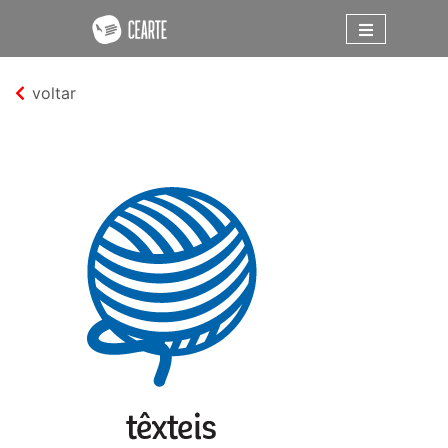
voltar