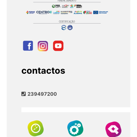
contactos
239497200