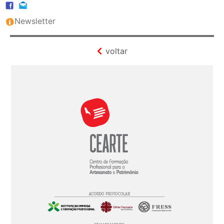
Newsletter
voltar