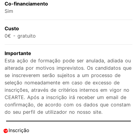
Co-financiamento
Sim
Custo
0€ - gratuito
Importante
Esta ação de formação pode ser anulada, adiada ou
alterada por motivos imprevistos. Os candidatos que
se inscreverem serão sujeitos a um processo de
seleção nomeadamente em caso de excesso de
inscrições, através de critérios internos em vigor no
CEARTE. Após a inscrição irá receber um email de
confirmação, de acordo com os dados que constam
do seu perfil de utilizador no nosso site.
Inscrição