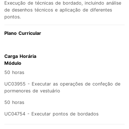
Execução de técnicas de bordado, incluindo análise
de desenhos técnicos e aplicação de diferentes
pontos.
Plano Curricular
Carga Horária
Módulo
50 horas
UC03955 - Executar as operações de confeção de
pormenores de vestuário
50 horas
UC04754 - Executar pontos de bordados