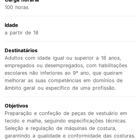
100 horas
Idade
a partir de 18
Destinatários
Adultos com idade igual ou superior a 18 anos,
empregados ou desempregados, com habilitações
escolares não inferiores ao 9º ano, que queiram
melhorar as suas competências em domínios de
âmbito geral ou específico de uma profissão.
Objetivos
Preparação e confeção de peças de vestuário em
tecido e malha, seguindo especificações técnicas.
Seleção e regulação de máquinas de costura,
garantindo a qualidade e conformidade das costuras.