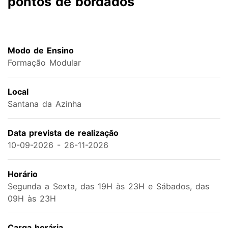
pontos de bordados
Modo de Ensino
Formação Modular
Local
Santana da Azinha
Data prevista de realização
10-09-2026 - 26-11-2026
Horário
Segunda a Sexta, das 19H às 23H e Sábados, das
09H às 23H
Carga horária