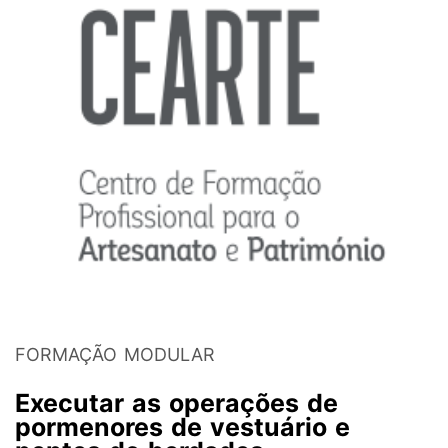
FORMAÇÃO MODULAR
Executar as operações de
pormenores de vestuário e