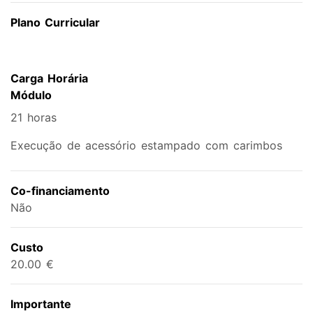
Plano Curricular
Carga Horária
Módulo
21 horas
Execução de acessório estampado com carimbos
Co-financiamento
Não
Custo
20.00 €
Importante