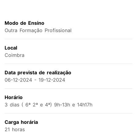
Modo de Ensino
Outra Formação Profissional
Local
Coimbra
Data prevista de realização
06-12-2024 - 19-12-2024
Horário
3 dias ( 6ª 2ª e 4ª) 9h-13h e 14h17h
Carga horária
21 horas