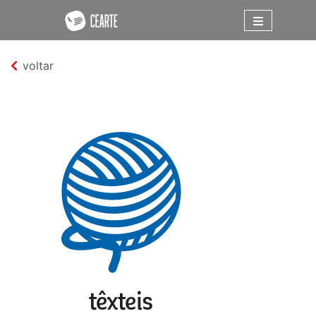
voltar