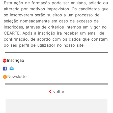
Esta ação de formação pode ser anulada, adiada ou
alterada por motivos imprevistos. Os candidatos que
se inscreverem serão sujeitos a um processo de
seleção nomeadamente em caso de excesso de
inscrições, através de critérios internos em vigor no
CEARTE. Após a inscrição irá receber um email de
confirmação, de acordo com os dados que constam
do seu perfil de utilizador no nosso site.
Inscrição
Newsletter
voltar