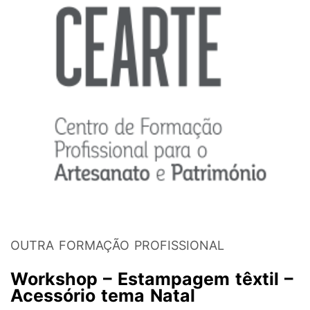
OUTRA FORMAÇÃO PROFISSIONAL
Workshop – Estampagem têxtil –
Acessório tema Natal