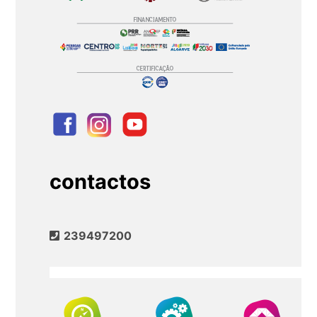
contactos
239497200